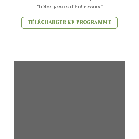
“hébergeurs d’Entrevaux”
TÉLÉCHARGER KE PROGRAMME